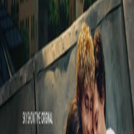
Ohjelmat