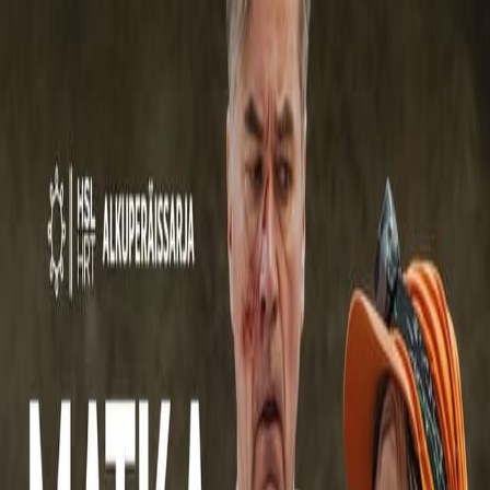
Ohjelmat