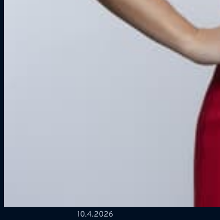
10.4.2026